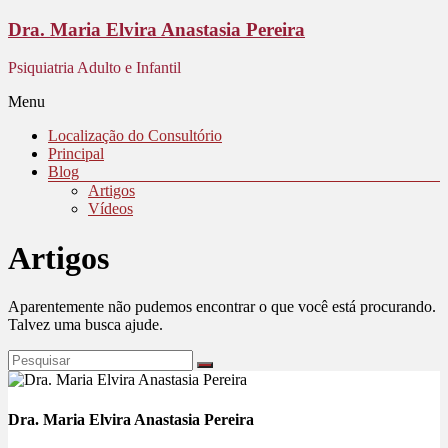
Dra. Maria Elvira Anastasia Pereira
Psiquiatria Adulto e Infantil
Menu
Localização do Consultório
Principal
Blog
Artigos
Vídeos
Artigos
Aparentemente não pudemos encontrar o que você está procurando.
Talvez uma busca ajude.
Dra. Maria Elvira Anastasia Pereira